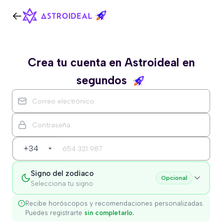
Crea tu cuenta en Astroideal en
segundos
+34
Signo del zodiaco
Opcional
Selecciona tu signo
Recibe horóscopos y recomendaciones personalizadas.
Puedes registrarte
sin completarlo.