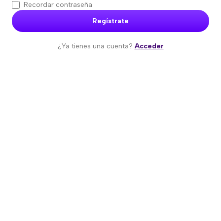
Recordar contraseña
Regístrate
¿Ya tienes una cuenta?
Acceder