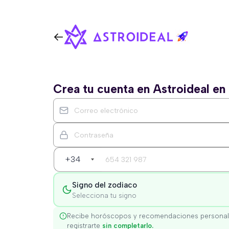
Crea tu cuenta en Astroideal e
+34
Signo del zodiaco
Selecciona tu signo
Recibe horóscopos y recomendaciones personal
registrarte
sin completarlo.