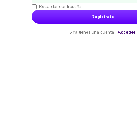
Recordar contraseña
Regístrate
¿Ya tienes una cuenta?
Acceder