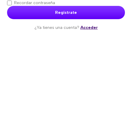
Recordar contraseña
Regístrate
¿Ya tienes una cuenta?
Acceder