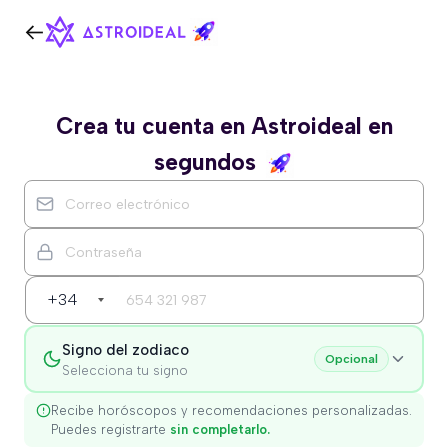
Crea tu cuenta en Astroideal en
segundos
+34
Signo del zodiaco
Opcional
Selecciona tu signo
Recibe horóscopos y recomendaciones personalizadas.
Puedes registrarte
sin completarlo.