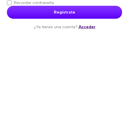
Recordar contraseña
Regístrate
¿Ya tienes una cuenta?
Acceder