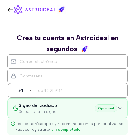
Crea tu cuenta en Astroideal en
segundos
+34
Signo del zodiaco
Opcional
Selecciona tu signo
Recibe horóscopos y recomendaciones personalizadas.
Puedes registrarte
sin completarlo.