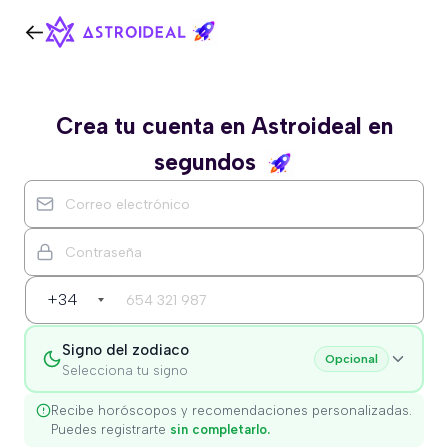
Crea tu cuenta en Astroideal en
segundos
+34
Signo del zodiaco
Opcional
Selecciona tu signo
Recibe horóscopos y recomendaciones personalizadas.
Puedes registrarte
sin completarlo.