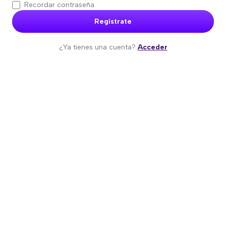
Recordar contraseña
Regístrate
¿Ya tienes una cuenta?
Acceder