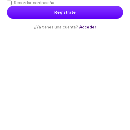
Recordar contraseña
Regístrate
¿Ya tienes una cuenta?
Acceder