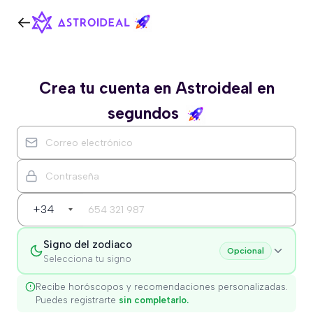
Crea tu cuenta en Astroideal en
segundos
+34
Signo del zodiaco
Opcional
Selecciona tu signo
Recibe horóscopos y recomendaciones personalizadas.
Puedes registrarte
sin completarlo.