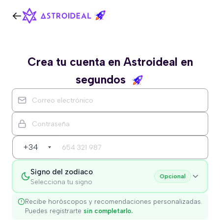
Crea tu cuenta en Astroideal en
segundos
+34
Signo del zodiaco
Opcional
Selecciona tu signo
Recibe horóscopos y recomendaciones personalizadas.
Puedes registrarte
sin completarlo.