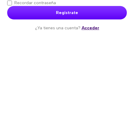
Recordar contraseña
Regístrate
¿Ya tienes una cuenta?
Acceder