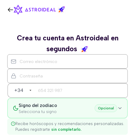
Crea tu cuenta en Astroideal en
segundos
+34
Signo del zodiaco
Opcional
Selecciona tu signo
Recibe horóscopos y recomendaciones personalizadas.
Puedes registrarte
sin completarlo.