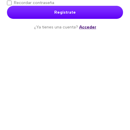
Recordar contraseña
Regístrate
¿Ya tienes una cuenta?
Acceder