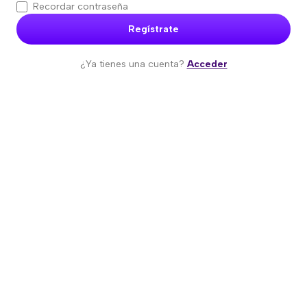
Recordar contraseña
Regístrate
¿Ya tienes una cuenta?
Acceder