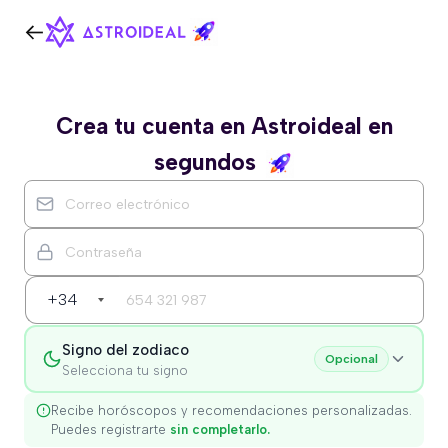
Crea tu cuenta en Astroideal en
segundos
+34
Signo del zodiaco
Opcional
Selecciona tu signo
Recibe horóscopos y recomendaciones personalizadas.
Puedes registrarte
sin completarlo.