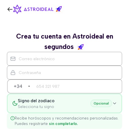
Crea tu cuenta en Astroideal en
segundos
+34
Signo del zodiaco
Opcional
Selecciona tu signo
Recibe horóscopos y recomendaciones personalizadas.
Puedes registrarte
sin completarlo.