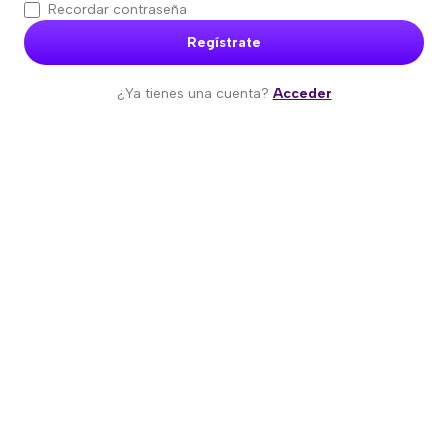
Recordar contraseña
Regístrate
¿Ya tienes una cuenta?
Acceder