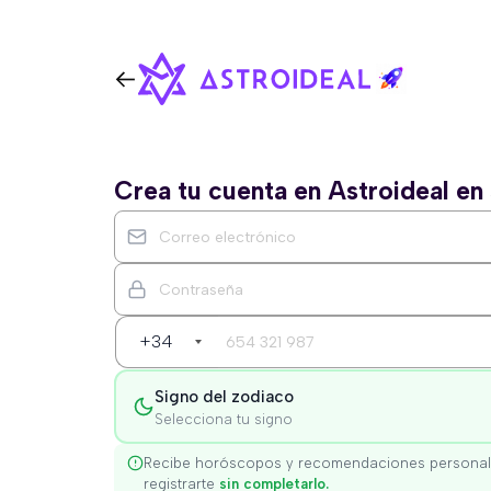
Crea tu cuenta en Astroideal e
+34
Signo del zodiaco
Selecciona tu signo
Recibe horóscopos y recomendaciones personal
registrarte
sin completarlo.