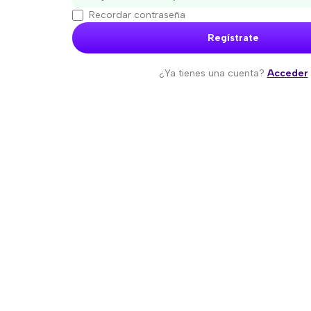
Recordar contraseña
Regístrate
¿Ya tienes una cuenta?
Acceder