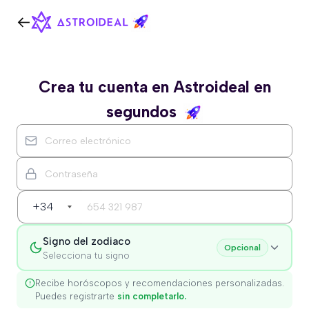
Crea tu cuenta en Astroideal en
segundos
+34
Signo del zodiaco
Opcional
Selecciona tu signo
Recibe horóscopos y recomendaciones personalizadas.
Puedes registrarte
sin completarlo.