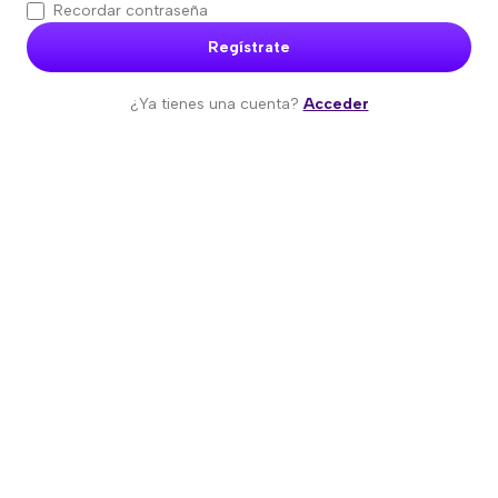
Recordar contraseña
Regístrate
¿Ya tienes una cuenta?
Acceder