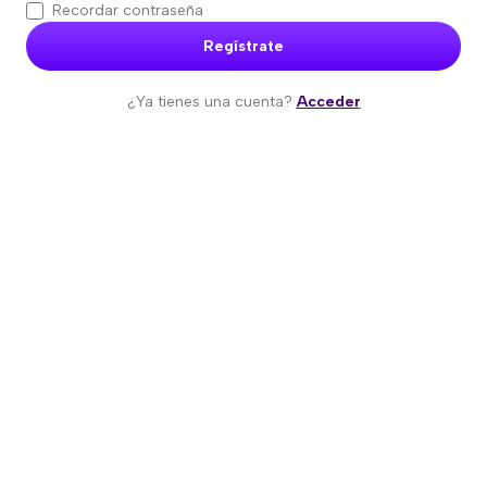
Recordar contraseña
Regístrate
¿Ya tienes una cuenta?
Acceder