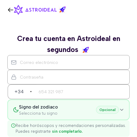
Crea tu cuenta en Astroideal en
segundos
+34
Signo del zodiaco
Opcional
Selecciona tu signo
Recibe horóscopos y recomendaciones personalizadas.
Puedes registrarte
sin completarlo.