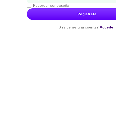
Recordar contraseña
Regístrate
¿Ya tienes una cuenta?
Acceder