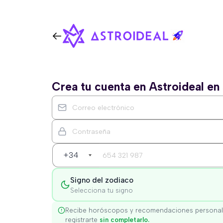
Crea tu cuenta en Astroideal e
+34
Signo del zodiaco
Selecciona tu signo
Recibe horóscopos y recomendaciones personal
registrarte
sin completarlo.